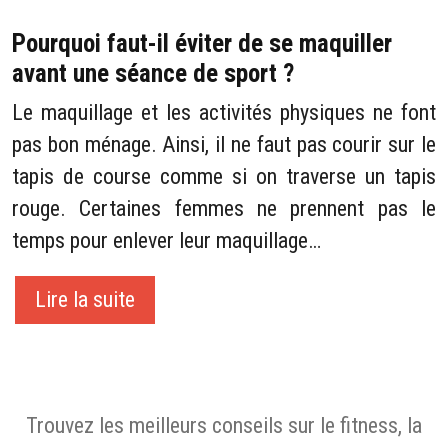
Pourquoi faut-il éviter de se maquiller
avant une séance de sport ?
Le maquillage et les activités physiques ne font
pas bon ménage. Ainsi, il ne faut pas courir sur le
tapis de course comme si on traverse un tapis
rouge. Certaines femmes ne prennent pas le
temps pour enlever leur maquillage…
Lire la suite
Trouvez les meilleurs conseils sur le fitness, la