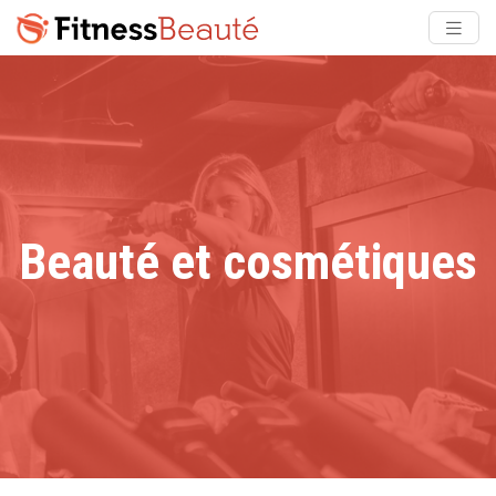
Beauté et cosmétiques