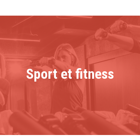
Sport et fitness