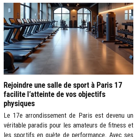
Rejoindre une salle de sport à Paris 17
facilite l’atteinte de vos objectifs
physiques
Le 17e arrondissement de Paris est devenu un
véritable paradis pour les amateurs de fitness et
les sportifs en quête de performance. Avec ses