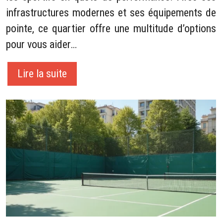
infrastructures modernes et ses équipements de
pointe, ce quartier offre une multitude d’options
pour vous aider…
Lire la suite