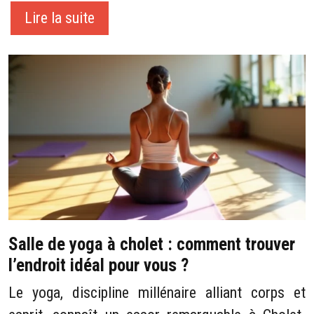
Lire la suite
Salle de yoga à cholet : comment trouver
l’endroit idéal pour vous ?
Le yoga, discipline millénaire alliant corps et