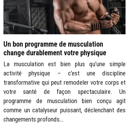
Un bon programme de musculation
change durablement votre physique
La musculation est bien plus qu’une simple
activité physique – c’est une discipline
transformative qui peut remodeler votre corps et
votre santé de façon spectaculaire. Un
programme de musculation bien conçu agit
comme un catalyseur puissant, déclenchant des
changements profonds…