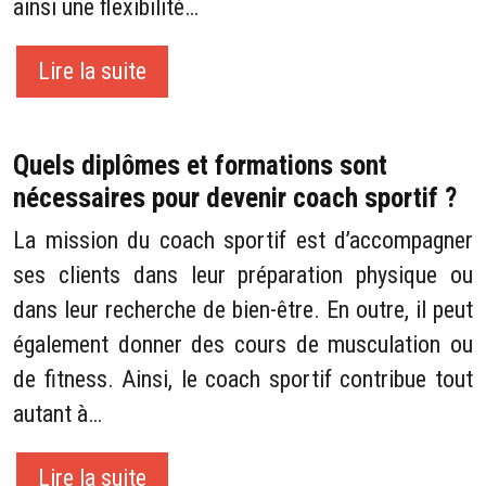
ainsi une flexibilité…
Lire la suite
Quels diplômes et formations sont
nécessaires pour devenir coach sportif ?
La mission du coach sportif est d’accompagner
ses clients dans leur préparation physique ou
dans leur recherche de bien-être. En outre, il peut
également donner des cours de musculation ou
de fitness. Ainsi, le coach sportif contribue tout
autant à…
Lire la suite