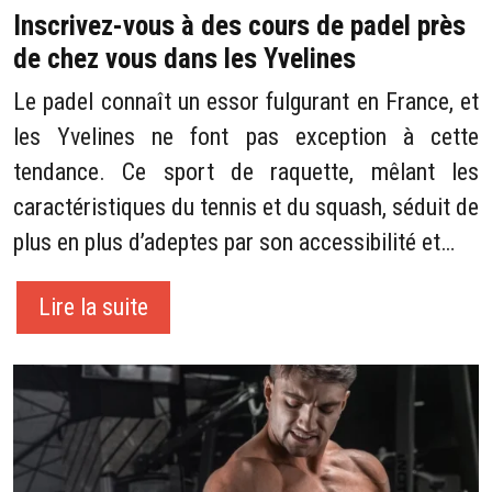
Inscrivez-vous à des cours de padel près
de chez vous dans les Yvelines
Le padel connaît un essor fulgurant en France, et
les Yvelines ne font pas exception à cette
tendance. Ce sport de raquette, mêlant les
caractéristiques du tennis et du squash, séduit de
plus en plus d’adeptes par son accessibilité et…
Lire la suite