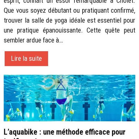
esprit, connaît un essor remarquable à Cholet.
Que vous soyez débutant ou pratiquant confirmé,
trouver la salle de yoga idéale est essentiel pour
une pratique épanouissante. Cette quête peut
sembler ardue face à…
Lire la suite
L’aquabike : une méthode efficace pour