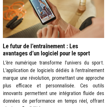
Le futur de l’entraînement : Les
avantages d’un logiciel pour le sport
L’ère numérique transforme l’univers du sport.
L’application de logiciels dédiés à l’entraînement
marque une révolution, promettant une approche
plus efficace et personnalisée. Ces outils
innovants permettent une intégration fluide des
données de performance en temps réel, offrant