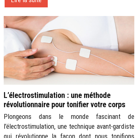
L’électrostimulation : une méthode
révolutionnaire pour tonifier votre corps
Plongeons dans le monde fascinant de
l’électrostimulation, une technique avant-gardiste
qui révolutionne la façon dont nous tonifions