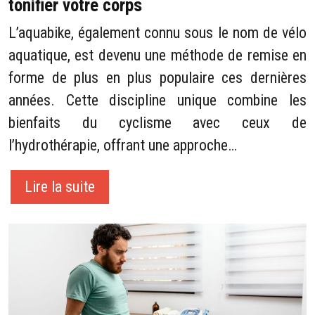
tonifier votre corps
L’aquabike, également connu sous le nom de vélo
aquatique, est devenu une méthode de remise en
forme de plus en plus populaire ces dernières
années. Cette discipline unique combine les
bienfaits du cyclisme avec ceux de
l’hydrothérapie, offrant une approche…
Lire la suite