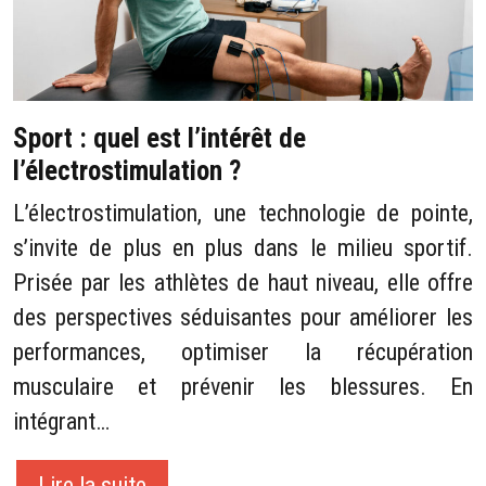
Sport : quel est l’intérêt de
l’électrostimulation ?
L’électrostimulation, une technologie de pointe,
s’invite de plus en plus dans le milieu sportif.
Prisée par les athlètes de haut niveau, elle offre
des perspectives séduisantes pour améliorer les
performances, optimiser la récupération
musculaire et prévenir les blessures. En
intégrant…
Lire la suite