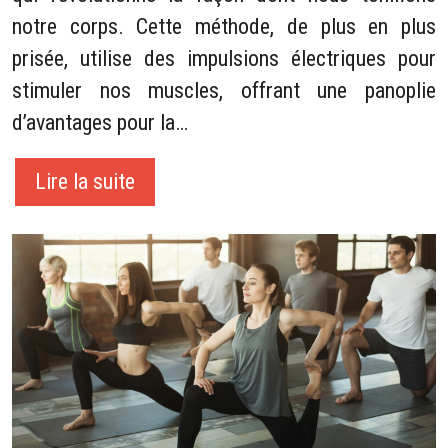
notre corps. Cette méthode, de plus en plus
prisée, utilise des impulsions électriques pour
stimuler nos muscles, offrant une panoplie
d’avantages pour la…
Lire la suite