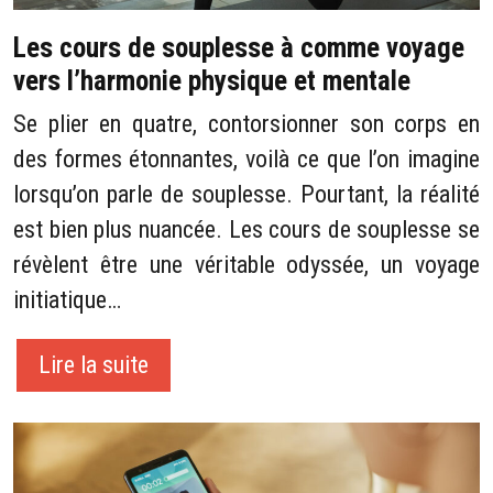
Les cours de souplesse à comme voyage
vers l’harmonie physique et mentale
Se plier en quatre, contorsionner son corps en
des formes étonnantes, voilà ce que l’on imagine
lorsqu’on parle de souplesse. Pourtant, la réalité
est bien plus nuancée. Les cours de souplesse se
révèlent être une véritable odyssée, un voyage
initiatique…
Lire la suite