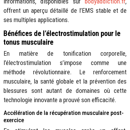
informations, disponibles sur
bodyaddiction.fr
,
offrent un aperçu détaillé de l’EMS stable et de
ses multiples applications.
Bénéfices de l’électrostimulation pour le
tonus musculaire
En matière de tonification corporelle,
l’électrostimulation s’impose comme une
méthode révolutionnaire. Le renforcement
musculaire, la santé globale et la prévention des
blessures sont autant de domaines où cette
technologie innovante a prouvé son efficacité.
Accélération de la récupération musculaire post-
exercice