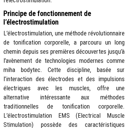
l’électrostimulation.
Principe de fonctionnement de
l’électrostimulation
L’électrostimulation, une méthode révolutionnaire
de tonification corporelle, a parcouru un long
chemin depuis ses premières découvertes jusqu’à
l’avènement de technologies modernes comme
miha bodytec. Cette discipline, basée sur
l’interaction des électrodes et des impulsions
électriques avec les muscles, offre une
alternative intéressante aux méthodes
traditionnelles de tonification corporelle.
L’électrostimulation EMS (Electrical Muscle
Stimulation) possède des caractéristiques