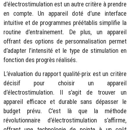
d’électrostimulation est un autre critère à prendre
en compte. Un appareil doté d’une interface
intuitive et de programmes préétablis simplifie la
routine d’entraînement. De plus, un appareil
offrant des options de personnalisation permet
d’adapter l’intensité et le type de stimulation en
fonction des progrès réalisés.
L’évaluation du rapport qualité-prix est un critère
décisif pour choisir un appareil
d’électrostimulation. Il s’agit de trouver un
appareil efficace et durable sans dépasser le
budget prévu. C’est là que la méthode
révolutionnaire d’électrostimulation s’affirme,
offrant une technologie de pointe à un coût