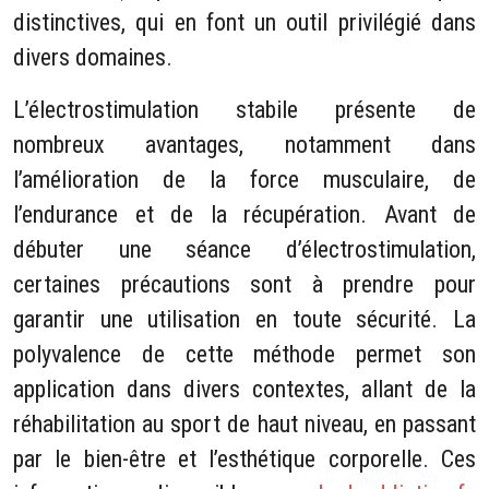
distinctives, qui en font un outil privilégié dans
divers domaines.
L’électrostimulation stabile présente de
nombreux avantages, notamment dans
l’amélioration de la force musculaire, de
l’endurance et de la récupération. Avant de
débuter une séance d’électrostimulation,
certaines précautions sont à prendre pour
garantir une utilisation en toute sécurité. La
polyvalence de cette méthode permet son
application dans divers contextes, allant de la
réhabilitation au sport de haut niveau, en passant
par le bien-être et l’esthétique corporelle. Ces