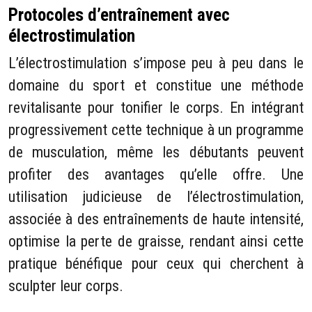
Protocoles d’entraînement avec
électrostimulation
L’électrostimulation s’impose peu à peu dans le
domaine du sport et constitue une méthode
revitalisante pour tonifier le corps. En intégrant
progressivement cette technique à un programme
de musculation, même les débutants peuvent
profiter des avantages qu’elle offre. Une
utilisation judicieuse de l’électrostimulation,
associée à des entraînements de haute intensité,
optimise la perte de graisse, rendant ainsi cette
pratique bénéfique pour ceux qui cherchent à
sculpter leur corps.