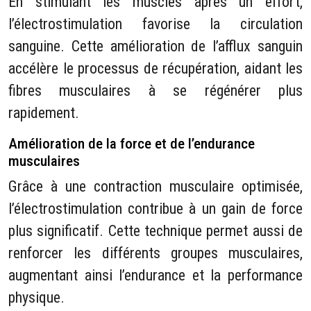
En stimulant les muscles après un effort,
l’électrostimulation favorise la circulation
sanguine. Cette amélioration de l’afflux sanguin
accélère le processus de récupération, aidant les
fibres musculaires à se régénérer plus
rapidement.
Amélioration de la force et de l’endurance
musculaires
Grâce à une contraction musculaire optimisée,
l’électrostimulation contribue à un gain de force
plus significatif. Cette technique permet aussi de
renforcer les différents groupes musculaires,
augmentant ainsi l’endurance et la performance
physique.