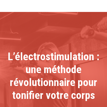
L’électrostimulation :
une méthode
révolutionnaire pour
tonifier votre corps