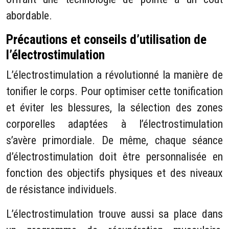
abordable.
Précautions et conseils d’utilisation de
l’électrostimulation
L’électrostimulation a révolutionné la manière de
tonifier le corps. Pour optimiser cette tonification
et éviter les blessures, la sélection des zones
corporelles adaptées à l’électrostimulation
s’avère primordiale. De même, chaque séance
d’électrostimulation doit être personnalisée en
fonction des objectifs physiques et des niveaux
de résistance individuels.
L’électrostimulation trouve aussi sa place dans