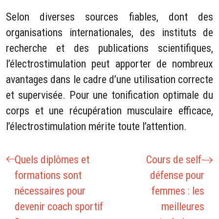
Selon diverses sources fiables, dont des
organisations internationales, des instituts de
recherche et des publications scientifiques,
l’électrostimulation peut apporter de nombreux
avantages dans le cadre d’une utilisation correcte
et supervisée. Pour une tonification optimale du
corps et une récupération musculaire efficace,
l’électrostimulation mérite toute l’attention.
Quels diplômes et
Cours de self-
formations sont
défense pour
nécessaires pour
femmes : les
devenir coach sportif
meilleures