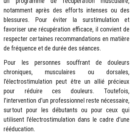
un programme de récupération musculaire,
notamment après des efforts intenses ou des
blessures. Pour éviter la surstimulation et
favoriser une récupération efficace, il convient de
respecter certaines recommandations en matière
de fréquence et de durée des séances.
Pour les personnes souffrant de douleurs
chroniques, musculaires ou dorsales,
l’électrostimulation peut être un allié précieux
pour réduire ces douleurs. Toutefois,
l’intervention d’un professionnel reste nécessaire,
surtout pour les débutants ou pour ceux qui
utilisent l’électrostimulation dans le cadre d’une
rééducation.