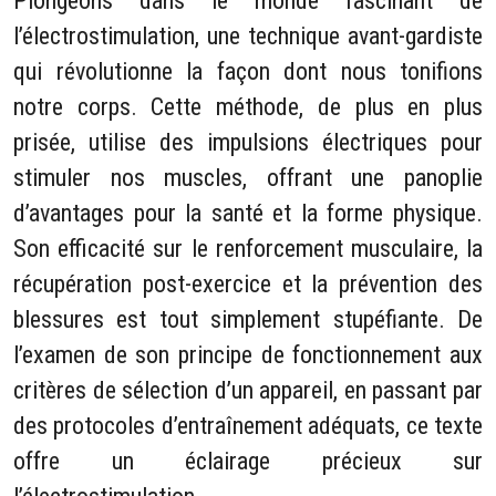
Plongeons dans le monde fascinant de
l’électrostimulation, une technique avant-gardiste
qui révolutionne la façon dont nous tonifions
notre corps. Cette méthode, de plus en plus
prisée, utilise des impulsions électriques pour
stimuler nos muscles, offrant une panoplie
d’avantages pour la santé et la forme physique.
Son efficacité sur le renforcement musculaire, la
récupération post-exercice et la prévention des
blessures est tout simplement stupéfiante. De
l’examen de son principe de fonctionnement aux
critères de sélection d’un appareil, en passant par
des protocoles d’entraînement adéquats, ce texte
offre un éclairage précieux sur