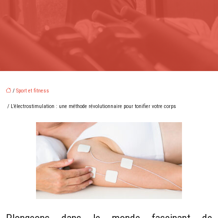
/
Sport et fitness
/ L’électrostimulation : une méthode révolutionnaire pour tonifier votre corps