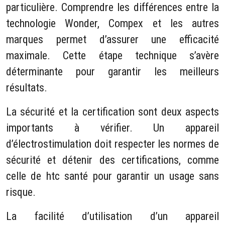
particulière. Comprendre les différences entre la
technologie Wonder, Compex et les autres
marques permet d’assurer une efficacité
maximale. Cette étape technique s’avère
déterminante pour garantir les meilleurs
résultats.
La sécurité et la certification sont deux aspects
importants à vérifier. Un appareil
d’électrostimulation doit respecter les normes de
sécurité et détenir des certifications, comme
celle de htc santé pour garantir un usage sans
risque.
La facilité d’utilisation d’un appareil