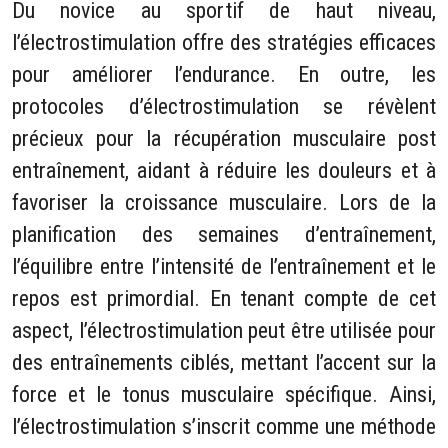
Du novice au sportif de haut niveau,
l’électrostimulation offre des stratégies efficaces
pour améliorer l’endurance. En outre, les
protocoles d’électrostimulation se révèlent
précieux pour la récupération musculaire post
entraînement, aidant à réduire les douleurs et à
favoriser la croissance musculaire. Lors de la
planification des semaines d’entraînement,
l’équilibre entre l’intensité de l’entraînement et le
repos est primordial. En tenant compte de cet
aspect, l’électrostimulation peut être utilisée pour
des entraînements ciblés, mettant l’accent sur la
force et le tonus musculaire spécifique. Ainsi,
l’électrostimulation s’inscrit comme une méthode