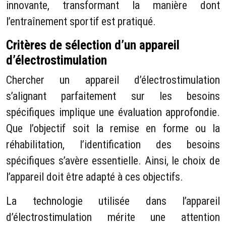
innovante, transformant la manière dont
l’entraînement sportif est pratiqué.
Critères de sélection d’un appareil
d’électrostimulation
Chercher un appareil d’électrostimulation
s’alignant parfaitement sur les besoins
spécifiques implique une évaluation approfondie.
Que l’objectif soit la remise en forme ou la
réhabilitation, l’identification des besoins
spécifiques s’avère essentielle. Ainsi, le choix de
l’appareil doit être adapté à ces objectifs.
La technologie utilisée dans l’appareil
d’électrostimulation mérite une attention