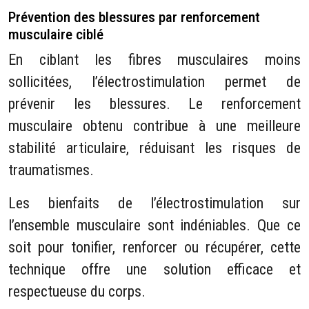
Prévention des blessures par renforcement
musculaire ciblé
En ciblant les fibres musculaires moins
sollicitées, l’électrostimulation permet de
prévenir les blessures. Le renforcement
musculaire obtenu contribue à une meilleure
stabilité articulaire, réduisant les risques de
traumatismes.
Les bienfaits de l’électrostimulation sur
l’ensemble musculaire sont indéniables. Que ce
soit pour tonifier, renforcer ou récupérer, cette
technique offre une solution efficace et
respectueuse du corps.